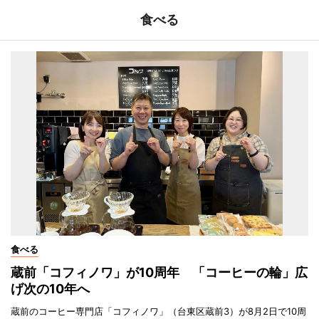
食べる
食べる
蔵前「コフィノワ」が10周年 「コーヒーの輪」広
げ次の10年へ
蔵前のコーヒー専門店「コフィノワ」（台東区蔵前3）が8月2日で10周