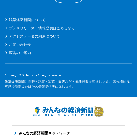
浅草経済新聞について
プレスリリース・情報提供はこちらから
アクセスデータの利用について
お問い合わせ
広告のご案内
Copyright 2026 hahaha All rights reserved.
浅草経済新聞に掲載の記事・写真・図表などの無断転載を禁止します。 著作権は浅
草経済新聞またはその情報提供者に属します。
みんなの経済新聞ネットワーク