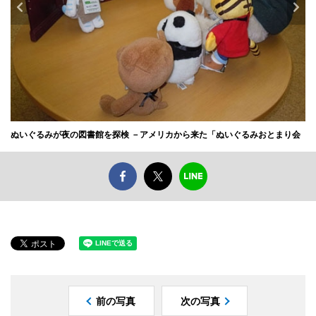
ぬいぐるみが夜の図書館を探検 －アメリカから来た「ぬいぐるみおとまり会
前の写真
次の写真