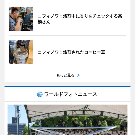
コフィノワ：焙煎中に香りをチェックする高
橋さん
コフィノワ：焙煎されたコーヒー豆
もっと見る
ワールドフォトニュース