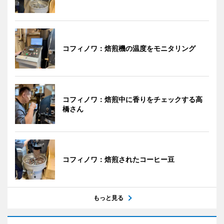
コフィノワ：焙煎機の温度をモニタリング
コフィノワ：焙煎中に香りをチェックする高
橋さん
コフィノワ：焙煎されたコーヒー豆
もっと見る