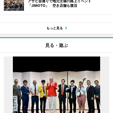
アサヒ会通りで地元主催の路上イベント
「JIMOTO」 空き店舗も復活
もっと見る
見る・遊ぶ