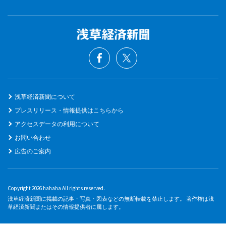
浅草経済新聞について
プレスリリース・情報提供はこちらから
アクセスデータの利用について
お問い合わせ
広告のご案内
Copyright 2026 hahaha All rights reserved.
浅草経済新聞に掲載の記事・写真・図表などの無断転載を禁止します。 著作権は浅
草経済新聞またはその情報提供者に属します。