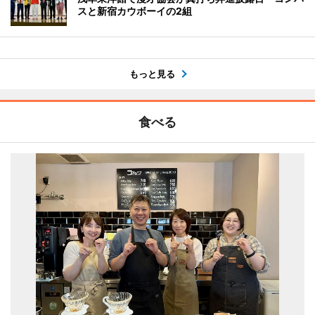
スと新宿カウボーイの2組
もっと見る
食べる