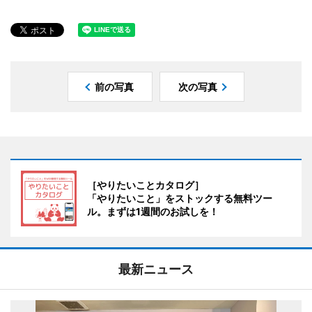
前の写真
次の写真
［やりたいことカタログ］
「やりたいこと」をストックする無料ツー
ル。まずは1週間のお試しを！
最新ニュース