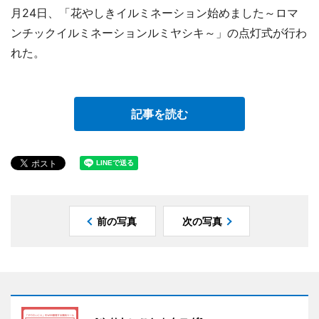
月24日、「花やしきイルミネーション始めました～ロマ
ンチックイルミネーションルミヤシキ～」の点灯式が行わ
れた。
記事を読む
前の写真
次の写真