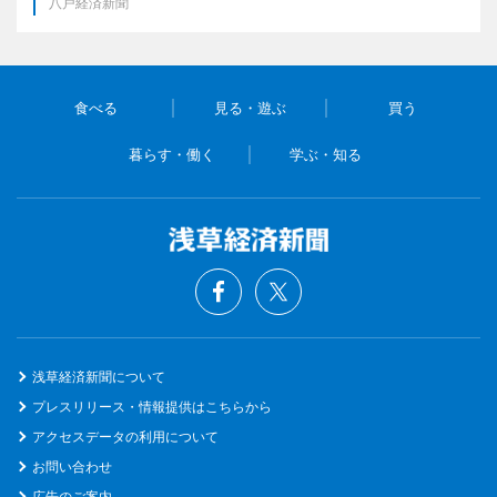
八戸経済新聞
食べる
見る・遊ぶ
買う
暮らす・働く
学ぶ・知る
浅草経済新聞について
プレスリリース・情報提供はこちらから
アクセスデータの利用について
お問い合わせ
広告のご案内