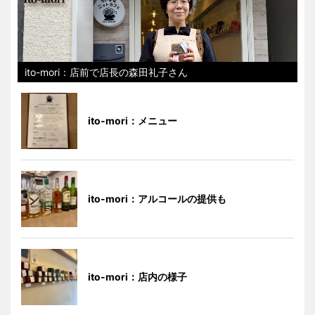
ito-mori：店前で店長の森田礼子さん
ito-mori：メニュー
ito-mori：アルコールの提供も
ito-mori：店内の様子