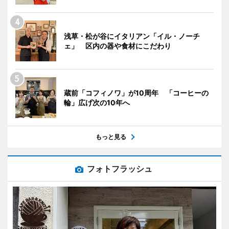
浅草・松が谷にイタリアン「イル・ノーチ
ェ」 区内の器や食材にこだわり
蔵前「コフィノワ」が10周年 「コーヒーの
輪」広げ次の10年へ
もっと見る
フォトフラッシュ