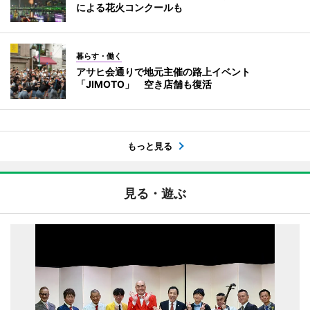
による花火コンクールも
暮らす・働く
アサヒ会通りで地元主催の路上イベント
「JIMOTO」 空き店舗も復活
もっと見る
見る・遊ぶ