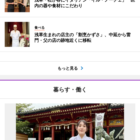
内の器や食材にこだわり
食べる
浅草生まれの店主の「割烹かずさ」、中延から雷
門・父の店の跡地近くに移転
もっと見る
暮らす・働く