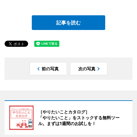
記事を読む
前の写真
次の写真
［やりたいことカタログ］
「やりたいこと」をストックする無料ツー
ル。まずは1週間のお試しを！