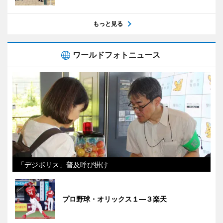
もっと見る
ワールドフォトニュース
「デジポリス」普及呼び掛け
プロ野球・オリックス１―３楽天