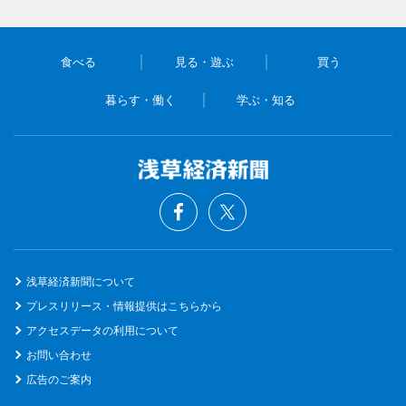
食べる
見る・遊ぶ
買う
暮らす・働く
学ぶ・知る
浅草経済新聞について
プレスリリース・情報提供はこちらから
アクセスデータの利用について
お問い合わせ
広告のご案内