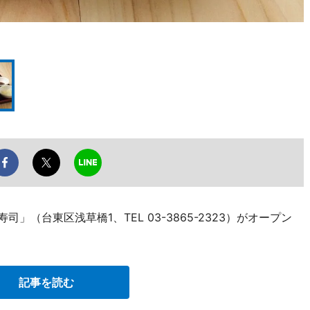
」（台東区浅草橋1、TEL 03-3865-2323）がオープン
記事を読む