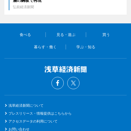
層の鋼板で再現
弘前経済新聞
食べる
見る・遊ぶ
買う
暮らす・働く
学ぶ・知る
浅草経済新聞について
プレスリリース・情報提供はこちらから
アクセスデータの利用について
お問い合わせ