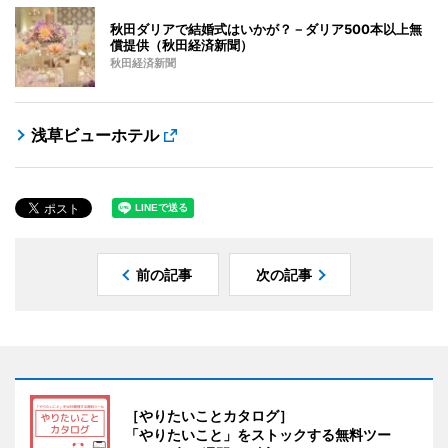
秋田ダリアで結婚式はいかが？－ダリア500本以上無
償提供（秋田経済新聞）
秋田経済新聞
浅草ビューホテル
前の記事
次の記事
［やりたいことカタログ］
「やりたいこと」をストックする無料ツー