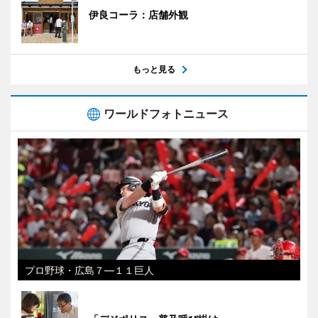
伊良コーラ：店舗外観
もっと見る
ワールドフォトニュース
プロ野球・広島７―１１巨人