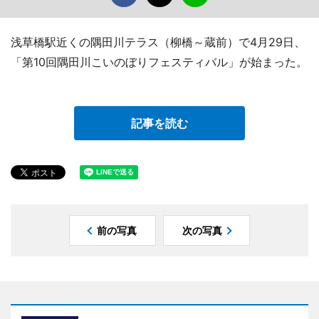
浅草橋駅近くの隅田川テラス（柳橋～蔵前）で4月29日、
「第10回隅田川こいのぼりフェスティバル」が始まった。
記事を読む
前の写真
次の写真