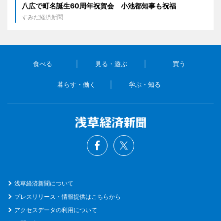
八広で町名誕生60周年祝賀会 小池都知事も祝福
すみだ経済新聞
食べる
見る・遊ぶ
買う
暮らす・働く
学ぶ・知る
浅草経済新聞について
プレスリリース・情報提供はこちらから
アクセスデータの利用について