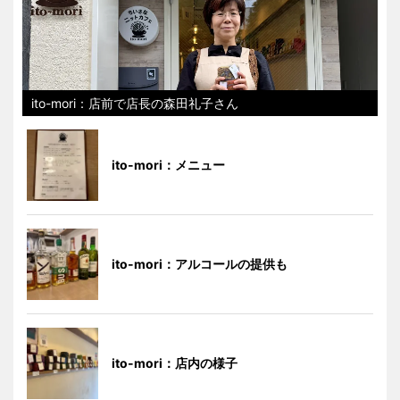
ito-mori：店前で店長の森田礼子さん
ito-mori：メニュー
ito-mori：アルコールの提供も
ito-mori：店内の様子