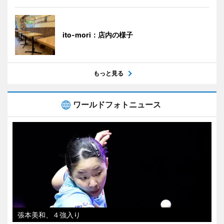
ito-mori：店内の様子
もっと見る
ワールドフォトニュース
張本美和、４強入り