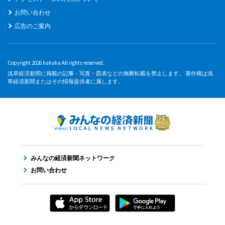
お問い合わせ
広告のご案内
Copyright 2026 hahaha All rights reserved.
浅草経済新聞に掲載の記事・写真・図表などの無断転載を禁止します。 著作権は浅
草経済新聞またはその情報提供者に属します。
みんなの経済新聞ネットワーク
お問い合わせ