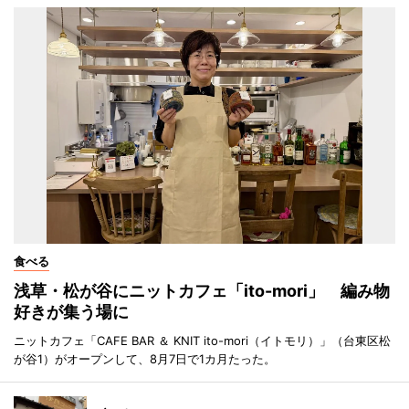
食べる
浅草・松が谷にニットカフェ「ito-mori」 編み物
好きが集う場に
ニットカフェ「CAFE BAR ＆ KNIT ito-mori（イトモリ）」（台東区松
が谷1）がオープンして、8月7日で1カ月たった。