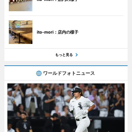
ito-mori：店内の様子
もっと見る
ワールドフォトニュース