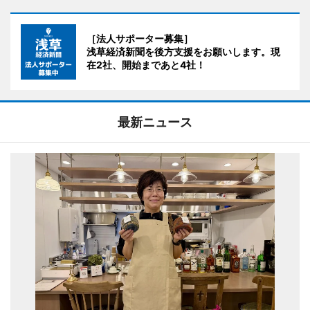
［法人サポーター募集］
浅草経済新聞を後方支援をお願いします。現
在2社、開始まであと4社！
最新ニュース