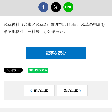
浅草神社（台東区浅草2）周辺で5月15日、浅草の初夏を
彩る風物詩「三社祭」が始まった。
記事を読む
前の写真
次の写真