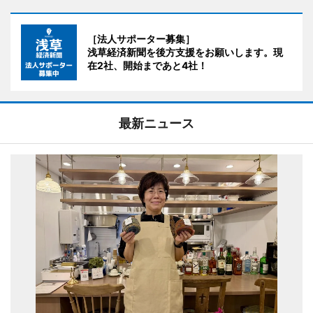
［法人サポーター募集］
浅草経済新聞を後方支援をお願いします。現
在2社、開始まであと4社！
最新ニュース