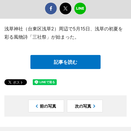
浅草神社（台東区浅草2）周辺で5月15日、浅草の初夏を
彩る風物詩「三社祭」が始まった。
記事を読む
前の写真
次の写真