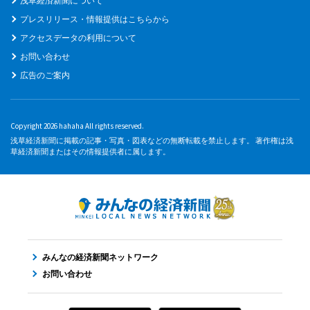
浅草経済新聞について
プレスリリース・情報提供はこちらから
アクセスデータの利用について
お問い合わせ
広告のご案内
Copyright 2026 hahaha All rights reserved.
浅草経済新聞に掲載の記事・写真・図表などの無断転載を禁止します。 著作権は浅
草経済新聞またはその情報提供者に属します。
みんなの経済新聞ネットワーク
お問い合わせ