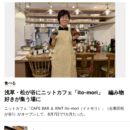
食べる
浅草・松が谷にニットカフェ「ito-mori」 編み物
好きが集う場に
ニットカフェ「CAFE BAR ＆ KNIT ito-mori（イトモリ）」（台東区松
が谷1）がオープンして、8月7日で1カ月たった。