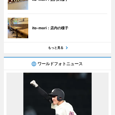
ito-mori：店内の様子
もっと見る
ワールドフォトニュース