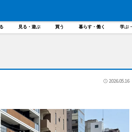
る
見る・遊ぶ
買う
暮らす・働く
学ぶ
2026.05.16