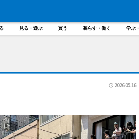
る
見る・遊ぶ
買う
暮らす・働く
学ぶ
2026.05.16