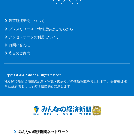
浅草経済新聞について
プレスリリース・情報提供はこちらから
アクセスデータの利用について
お問い合わせ
広告のご案内
Copyright 2026 hahaha All rights reserved.
浅草経済新聞に掲載の記事・写真・図表などの無断転載を禁止します。 著作権は浅
草経済新聞またはその情報提供者に属します。
みんなの経済新聞ネットワーク