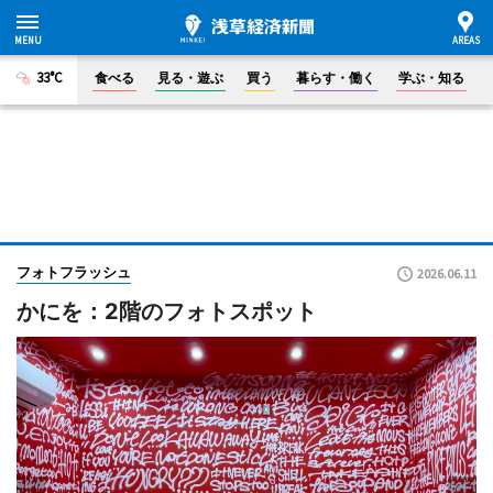
33°C
食べる
見る・遊ぶ
買う
暮らす・働く
学ぶ・知る
フォトフラッシュ
2026.06.11
かにを：2階のフォトスポット