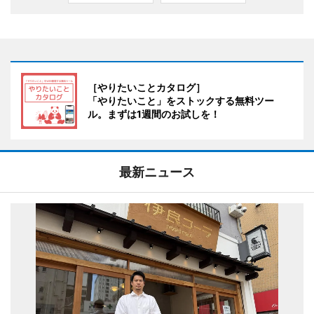
［やりたいことカタログ］
「やりたいこと」をストックする無料ツー
ル。まずは1週間のお試しを！
最新ニュース