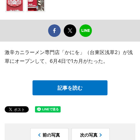
激辛カニラーメン専門店「かにを」（台東区浅草2）が浅
草にオープンして、6月4日で1カ月がたった。
記事を読む
前の写真
次の写真