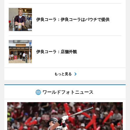
伊良コーラ：伊良コーラはパウチで提供
伊良コーラ：店舗外観
もっと見る
ワールドフォトニュース