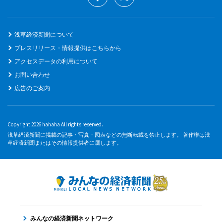
浅草経済新聞について
プレスリリース・情報提供はこちらから
アクセスデータの利用について
お問い合わせ
広告のご案内
Copyright 2026 hahaha All rights reserved.
浅草経済新聞に掲載の記事・写真・図表などの無断転載を禁止します。 著作権は浅
草経済新聞またはその情報提供者に属します。
みんなの経済新聞ネットワーク