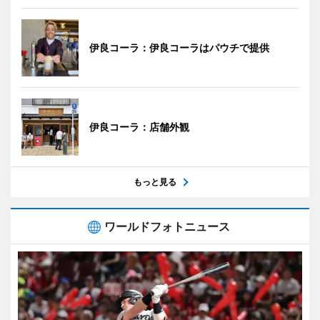
伊良コーラ：伊良コーラはパウチで提供
伊良コーラ：店舗外観
もっと見る
ワールドフォトニュース