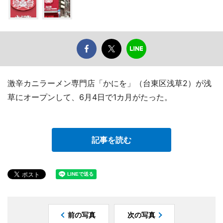
激辛カニラーメン専門店「かにを」（台東区浅草2）が浅
草にオープンして、6月4日で1カ月がたった。
記事を読む
前の写真
次の写真