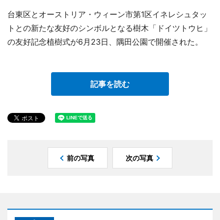
台東区とオーストリア・ウィーン市第1区イネレシュタッ
トとの新たな友好のシンボルとなる樹木「ドイツトウヒ」
の友好記念植樹式が6月23日、隅田公園で開催された。
記事を読む
前の写真
次の写真