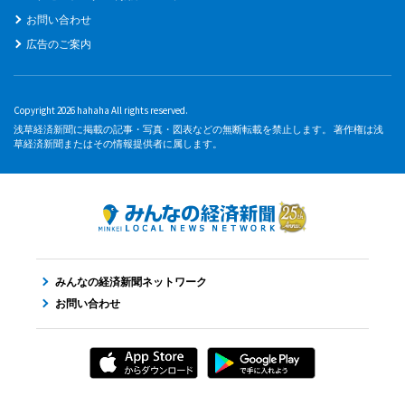
お問い合わせ
広告のご案内
Copyright 2026 hahaha All rights reserved.
浅草経済新聞に掲載の記事・写真・図表などの無断転載を禁止します。 著作権は浅
草経済新聞またはその情報提供者に属します。
みんなの経済新聞ネットワーク
お問い合わせ