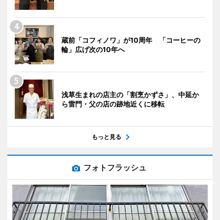
蔵前「コフィノワ」が10周年 「コーヒーの
輪」広げ次の10年へ
浅草生まれの店主の「割烹かずさ」、中延か
ら雷門・父の店の跡地近くに移転
もっと見る
フォトフラッシュ