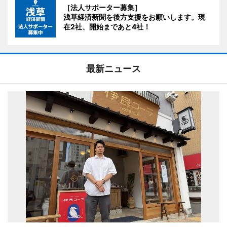
［法人サポーター募集］
浅草経済新聞を後方支援をお願いします。現
在2社、開始まであと4社！
最新ニュース