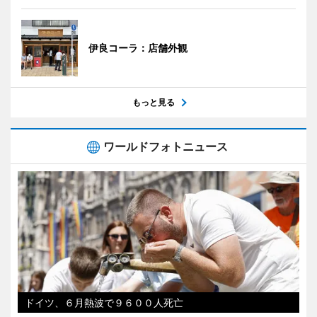
伊良コーラ：店舗外観
もっと見る
ワールドフォトニュース
ドイツ、６月熱波で９６００人死亡