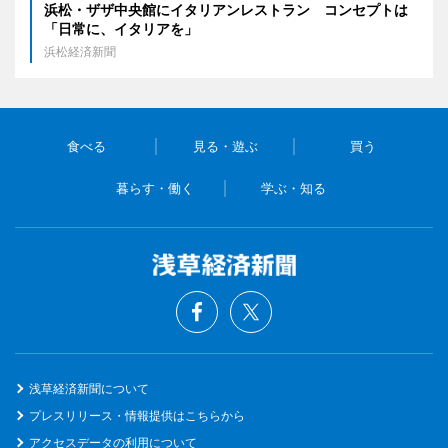
浜松・ザザ中央館にイタリアンレストラン コンセプトは
「日常に、イタリアを」
浜松経済新聞
食べる
見る・遊ぶ
買う
暮らす・働く
学ぶ・知る
浅草経済新聞について
プレスリリース・情報提供はこちらから
アクセスデータの利用について