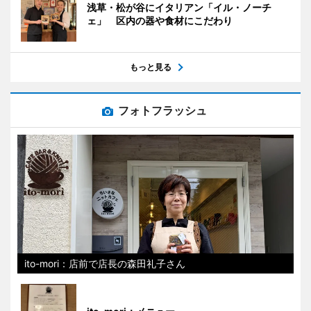
浅草・松が谷にイタリアン「イル・ノーチ
ェ」 区内の器や食材にこだわり
もっと見る
フォトフラッシュ
ito-mori：店前で店長の森田礼子さん