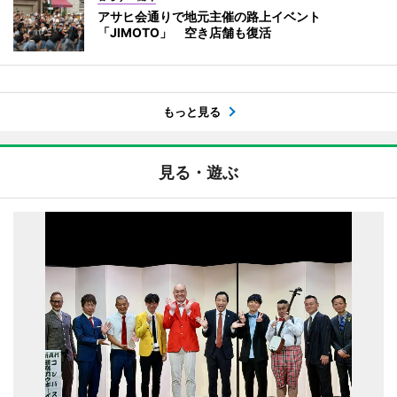
アサヒ会通りで地元主催の路上イベント
「JIMOTO」 空き店舗も復活
もっと見る
見る・遊ぶ