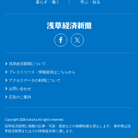
暮らす・働く
学ぶ・知る
浅草経済新聞について
プレスリリース・情報提供はこちらから
アクセスデータの利用について
お問い合わせ
広告のご案内
Copyright 2026 hahaha All rights reserved.
浅草経済新聞に掲載の記事・写真・図表などの無断転載を禁止します。 著作権は浅
草経済新聞またはその情報提供者に属します。