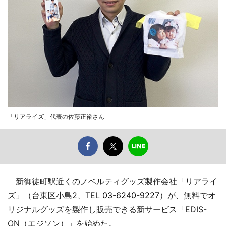
「リアライズ」代表の佐藤正裕さん
新御徒町駅近くのノベルティグッズ製作会社「リアライ
ズ」（台東区小島2、TEL
03-6240-9227
）が、無料でオ
リジナルグッズを製作し販売できる新サービス「EDIS-
ON（エジソン）」を始めた。