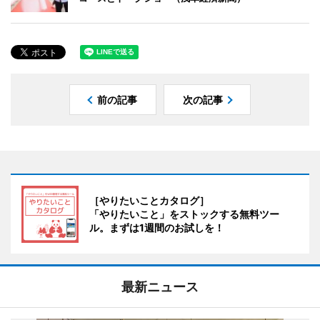
前の記事
次の記事
［やりたいことカタログ］
「やりたいこと」をストックする無料ツー
ル。まずは1週間のお試しを！
最新ニュース