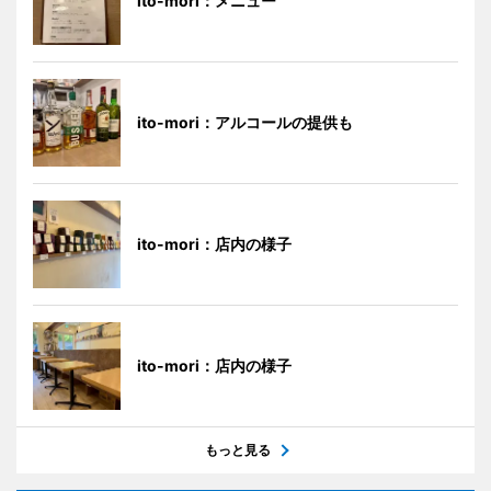
ito-mori：メニュー
ito-mori：アルコールの提供も
ito-mori：店内の様子
ito-mori：店内の様子
もっと見る