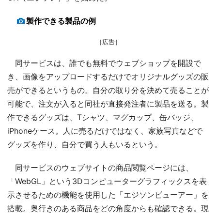
製作できる製品の例
［広告］
同サービスは、誰でも無料でウェブショップを開設で
き、画像をアップロードするだけでオリジナルグッズの販
売ができるというもの。自分の取り分を決めて売ることが
可能で、注文が入ると同社が直接発注者に製品を送る。製
作できるグッズは、Tシャツ、マグカップ、缶バッジ、
iPhoneケース。人に売るだけではなく、家族写真などで
グッズを作り、自分で買う人もいるという。
同サービスのウェブサイトの商品閲覧ページには、
「WebGL」という3Dコンピューターグラフィックスを表
示させるための機能を使用した「エジソンビューアー」を
搭載。奥行きのある商品をどの角度からも確認できる。現