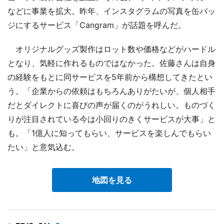
などに事業を拡大。昨年、インスタグラムの写真を缶バッ
ジにするサービス「Cangram」が話題を呼んだ。
オリジナルグッズ製作はロット数や価格などがハードル
となり、気軽に作れるものではなかった。佐藤さんは自身
の経験をもとに同サービスを5年前から構想してきたとい
う。「企業からの依頼はもちろんありがたいが、個人相手
だとダイレクトに喜びの声が届くのがうれしい。ものづく
りが注目されている今は小回りのきくサービスが大事」と
も。「1億人に知ってもらい、サービスを楽しんでもらい
たい」と意気込む。
地図を見る