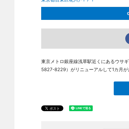
東京メトロ銀座線浅草駅近くにあるウサギカフ
5827-8229）がリニューアルして1カ月