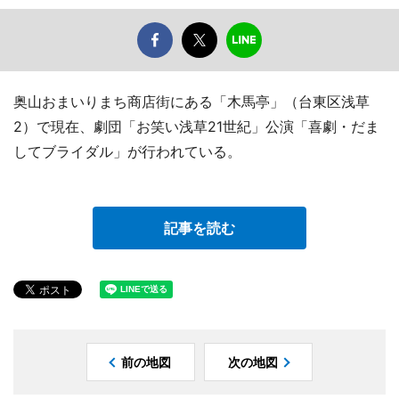
奥山おまいりまち商店街にある「木馬亭」（台東区浅草
2）で現在、劇団「お笑い浅草21世紀」公演「喜劇・だま
してブライダル」が行われている。
記事を読む
前の地図
次の地図