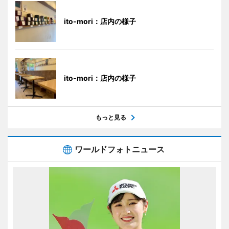
ito-mori：店内の様子
ito-mori：店内の様子
もっと見る
ワールドフォトニュース