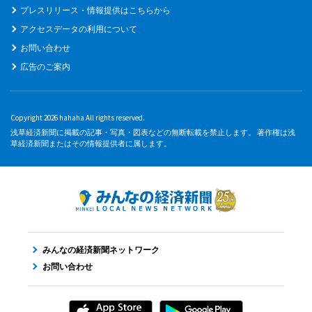
プレスリリース・情報提供はこちらから
アクセスデータの利用について
お問い合わせ
広告のご案内
Copyright 2026 hahaha All rights reserved.
浅草経済新聞に掲載の記事・写真・図表などの無断転載を禁止します。 著作権は浅
草経済新聞またはその情報提供者に属します。
みんなの経済新聞ネットワーク
お問い合わせ