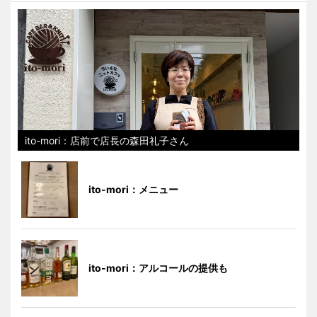
ito-mori：店前で店長の森田礼子さん
ito-mori：メニュー
ito-mori：アルコールの提供も