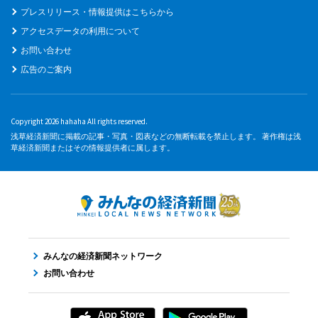
プレスリリース・情報提供はこちらから
アクセスデータの利用について
お問い合わせ
広告のご案内
Copyright 2026 hahaha All rights reserved.
浅草経済新聞に掲載の記事・写真・図表などの無断転載を禁止します。 著作権は浅
草経済新聞またはその情報提供者に属します。
みんなの経済新聞ネットワーク
お問い合わせ