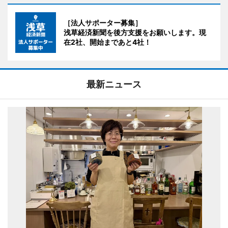
［法人サポーター募集］
浅草経済新聞を後方支援をお願いします。現
在2社、開始まであと4社！
最新ニュース