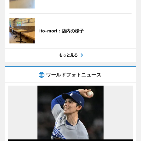
ito-mori：店内の様子
もっと見る
ワールドフォトニュース