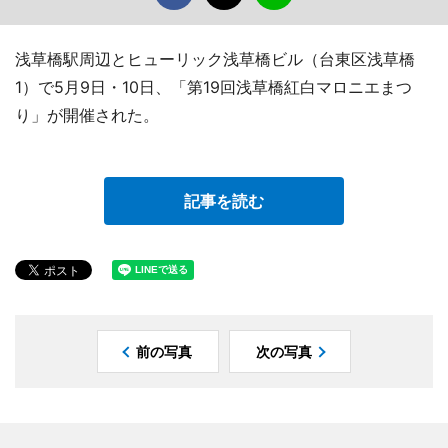
浅草橋駅周辺とヒューリック浅草橋ビル（台東区浅草橋
1）で5月9日・10日、「第19回浅草橋紅白マロニエまつ
り」が開催された。
記事を読む
前の写真
次の写真