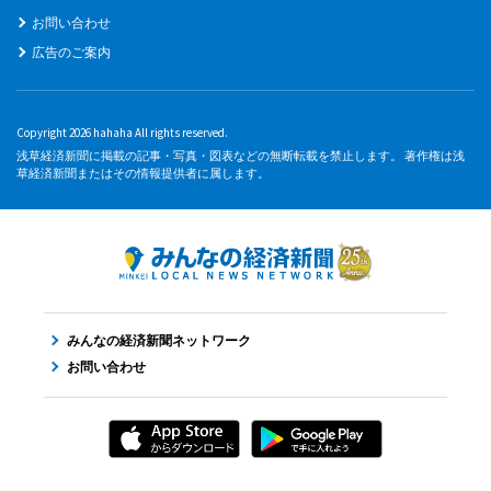
お問い合わせ
広告のご案内
Copyright 2026 hahaha All rights reserved.
浅草経済新聞に掲載の記事・写真・図表などの無断転載を禁止します。 著作権は浅
草経済新聞またはその情報提供者に属します。
みんなの経済新聞ネットワーク
お問い合わせ