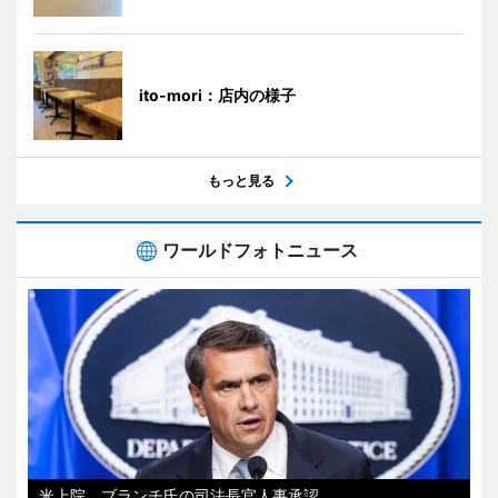
ito-mori：店内の様子
もっと見る
ワールドフォトニュース
米上院、ブランチ氏の司法長官人事承認