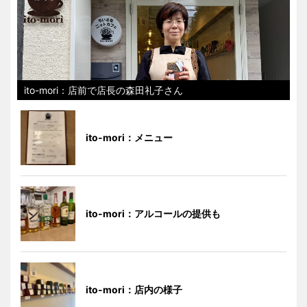
ito-mori：店前で店長の森田礼子さん
ito-mori：メニュー
ito-mori：アルコールの提供も
ito-mori：店内の様子