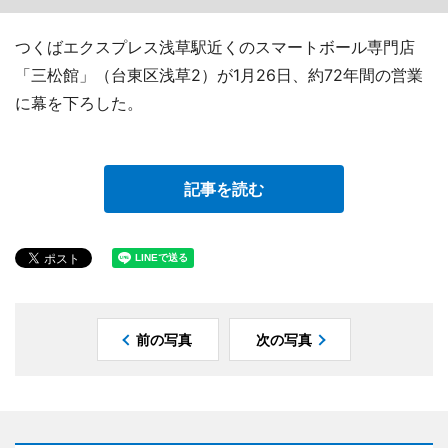
つくばエクスプレス浅草駅近くのスマートボール専門店
「三松館」（台東区浅草2）が1月26日、約72年間の営業
に幕を下ろした。
記事を読む
前の写真
次の写真