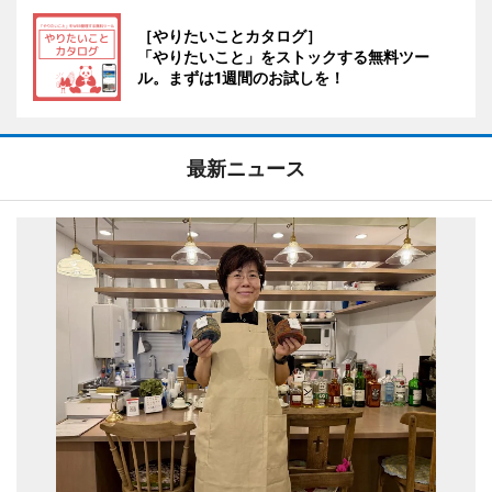
［やりたいことカタログ］
「やりたいこと」をストックする無料ツー
ル。まずは1週間のお試しを！
最新ニュース