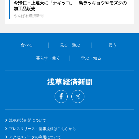
今帰仁・上運天に「ナギッコ」 島ラッキョウやモズクの
加工品販売
やんばる経済新聞
食べる
見る・遊ぶ
買う
暮らす・働く
学ぶ・知る
浅草経済新聞について
プレスリリース・情報提供はこちらから
アクセスデータの利用について