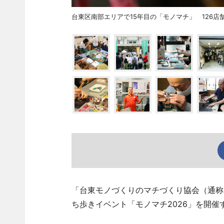
台東区南部エリアで15年目の「モノマチ」 126
「台東モノづくりのマチづくり協会（通称「
ち歩きイベント「モノマチ2026」を開催