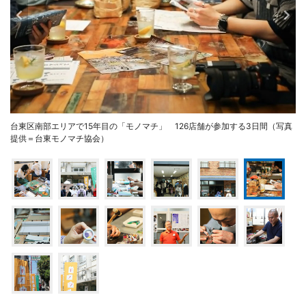
台東区南部エリアで15年目の「モノマチ」 126店舗が参加する3日間（写真
提供＝台東モノマチ協会）