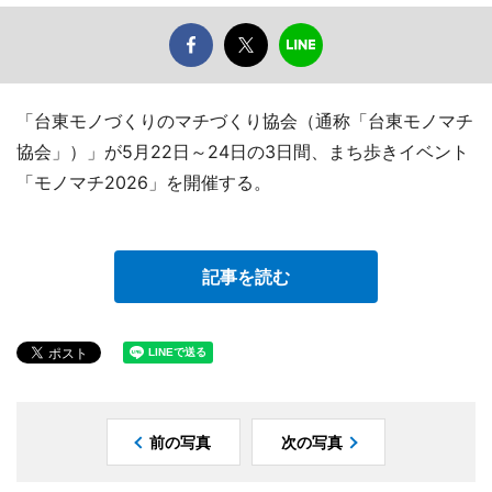
「台東モノづくりのマチづくり協会（通称「台東モノマチ
協会」）」が5月22日～24日の3日間、まち歩きイベント
「モノマチ2026」を開催する。
記事を読む
前の写真
次の写真