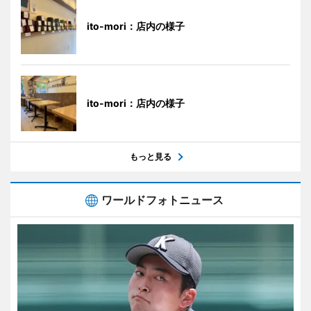
ito-mori：店内の様子
ito-mori：店内の様子
もっと見る
ワールドフォトニュース