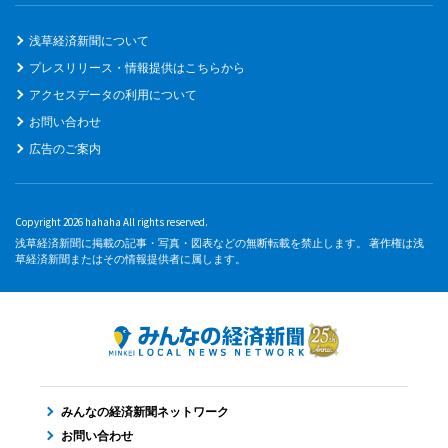
浅草経済新聞について
プレスリリース・情報提供はこちらから
アクセスデータの利用について
お問い合わせ
広告のご案内
Copyright 2026 hahaha All rights reserved.
浅草経済新聞に掲載の記事・写真・図表などの無断転載を禁止します。 著作権は浅
草経済新聞またはその情報提供者に属します。
みんなの経済新聞ネットワーク
お問い合わせ