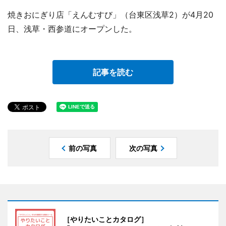
焼きおにぎり店「えんむすび」（台東区浅草2）が4月20
日、浅草・西参道にオープンした。
記事を読む
前の写真
次の写真
［やりたいことカタログ］