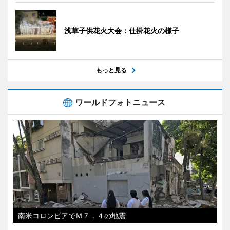
浅草子供花火大会：仕掛花火の様子
もっと見る
ワールドフォトニュース
南米コロンビアでＭ７．４の地震