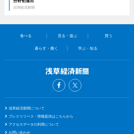
分野初進出
沼津経済新聞
食べる
見る・遊ぶ
買う
暮らす・働く
学ぶ・知る
浅草経済新聞について
プレスリリース・情報提供はこちらから
アクセスデータの利用について
お問い合わせ