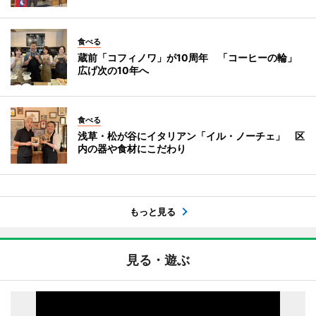
食べる
蔵前「コフィノワ」が10周年 「コーヒーの輪」
広げ次の10年へ
食べる
浅草・松が谷にイタリアン「イル・ノーチェ」 区
内の器や食材にこだわり
もっと見る
見る・遊ぶ