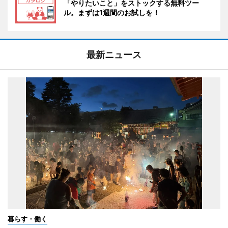
「やりたいこと」をストックする無料ツー
ル。まずは1週間のお試しを！
最新ニュース
暮らす・働く