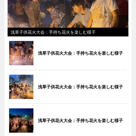
浅草子供花火大会：手持ち花火を楽しむ様子
浅草子供花火大会：手持ち花火を楽しむ様子
浅草子供花火大会：手持ち花火を楽しむ様子
浅草子供花火大会：手持ち花火を楽しむ様子