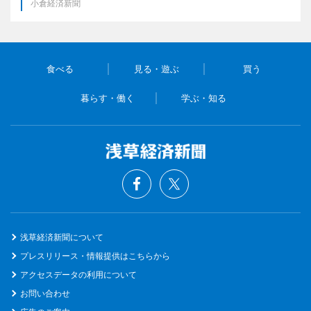
小倉経済新聞
食べる
見る・遊ぶ
買う
暮らす・働く
学ぶ・知る
浅草経済新聞について
プレスリリース・情報提供はこちらから
アクセスデータの利用について
お問い合わせ