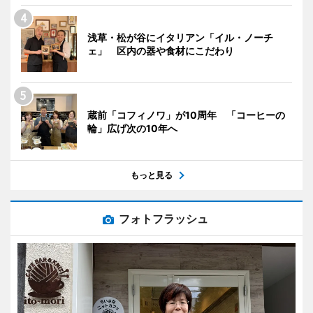
浅草・松が谷にイタリアン「イル・ノーチ
ェ」 区内の器や食材にこだわり
蔵前「コフィノワ」が10周年 「コーヒーの
輪」広げ次の10年へ
もっと見る
フォトフラッシュ