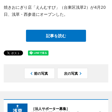
焼きおにぎり店「えんむすび」（台東区浅草2）が4月20
日、浅草・西参道にオープンした。
記事を読む
前の写真
次の写真
［法人サポーター募集］