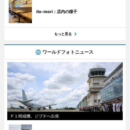
ito-mori：店内の様子
もっと見る
ワールドフォトニュース
Ｐ１哨戒機、ジブチへ出発