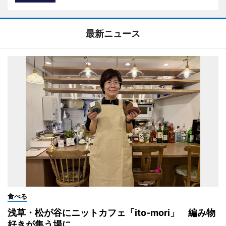
最新ニュース
食べる
浅草・松が谷にニットカフェ「ito-mori」 編み物
好きが集う場に