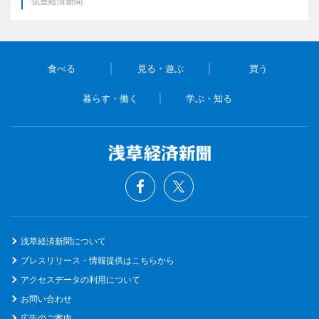
筑豊経済新聞
食べる
見る・遊ぶ
買う
暮らす・働く
学ぶ・知る
浅草経済新聞について
プレスリリース・情報提供はこちらから
アクセスデータの利用について
お問い合わせ
広告のご案内