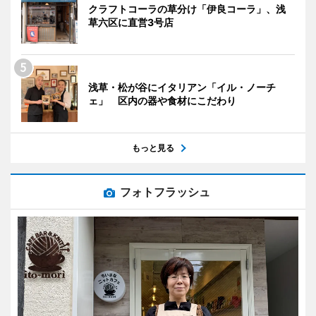
クラフトコーラの草分け「伊良コーラ」、浅
草六区に直営3号店
浅草・松が谷にイタリアン「イル・ノーチ
ェ」 区内の器や食材にこだわり
もっと見る
フォトフラッシュ