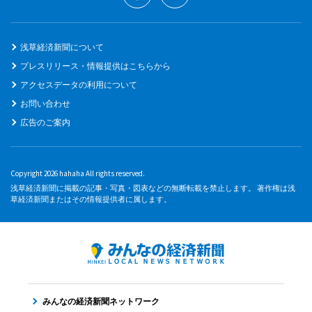
浅草経済新聞について
プレスリリース・情報提供はこちらから
アクセスデータの利用について
お問い合わせ
広告のご案内
Copyright 2026 hahaha All rights reserved.
浅草経済新聞に掲載の記事・写真・図表などの無断転載を禁止します。 著作権は浅
草経済新聞またはその情報提供者に属します。
みんなの経済新聞ネットワーク