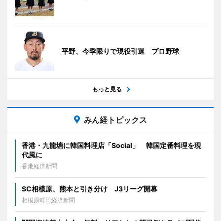
平野、今季限りで現役引退 プロ野球
もっと見る
みん経トピックス
香港・九龍塘に韓国料理店「Social」 韓国定番料理を現
代風に
香港経済新聞
SC相模原、熊本と引き分け J3リーグ開幕
相模原町田経済新聞