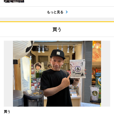
もっと見る
買う
買う