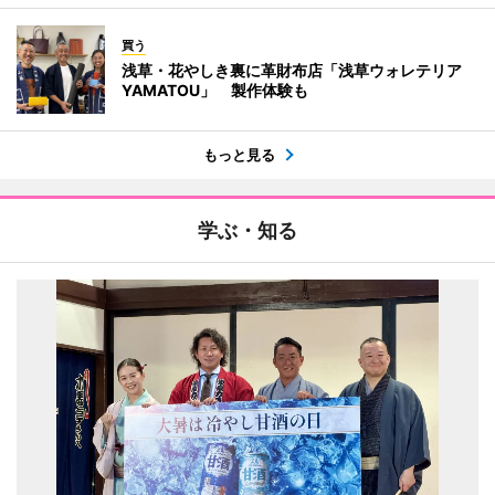
買う
浅草・花やしき裏に革財布店「浅草ウォレテリア
YAMATOU」 製作体験も
もっと見る
学ぶ・知る