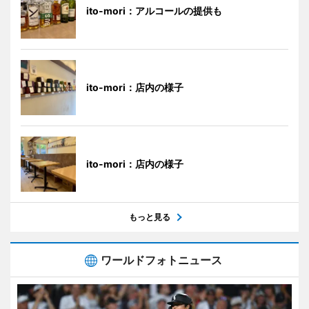
ito-mori：アルコールの提供も
ito-mori：店内の様子
ito-mori：店内の様子
もっと見る
ワールドフォトニュース