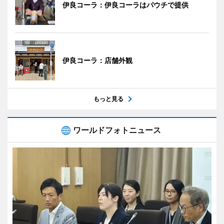
伊良コーラ：伊良コーラはパウチで提供
伊良コーラ：店舗外観
もっと見る
ワールドフォトニュース