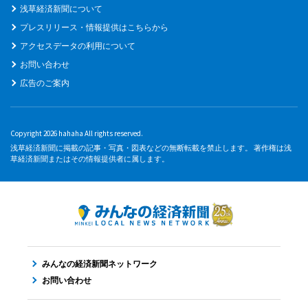
浅草経済新聞について
プレスリリース・情報提供はこちらから
アクセスデータの利用について
お問い合わせ
広告のご案内
Copyright 2026 hahaha All rights reserved.
浅草経済新聞に掲載の記事・写真・図表などの無断転載を禁止します。 著作権は浅
草経済新聞またはその情報提供者に属します。
みんなの経済新聞ネットワーク
お問い合わせ