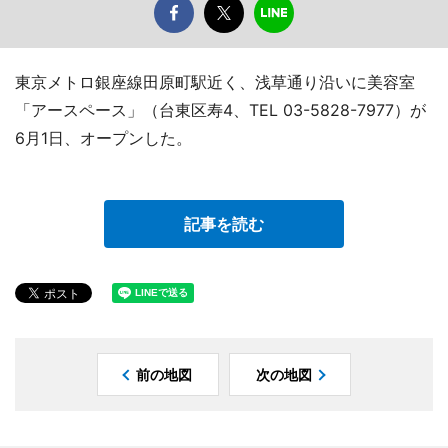
東京メトロ銀座線田原町駅近く、浅草通り沿いに美容室
「アースペース」（台東区寿4、TEL 03-5828-7977）が
6月1日、オープンした。
記事を読む
前の地図
次の地図