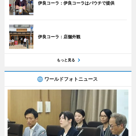
伊良コーラ：伊良コーラはパウチで提供
伊良コーラ：店舗外観
もっと見る
ワールドフォトニュース