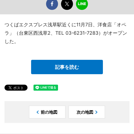
つくばエクスプレス浅草駅近くに11月7日、洋食店「オペ
ラ」（台東区西浅草2、TEL 03-6231-7283）がオープン
した。
記事を読む
前の地図
次の地図