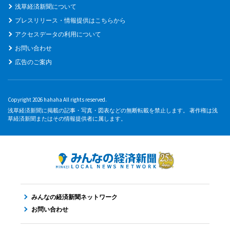
浅草経済新聞について
プレスリリース・情報提供はこちらから
アクセスデータの利用について
お問い合わせ
広告のご案内
Copyright 2026 hahaha All rights reserved.
浅草経済新聞に掲載の記事・写真・図表などの無断転載を禁止します。 著作権は浅
草経済新聞またはその情報提供者に属します。
みんなの経済新聞ネットワーク
お問い合わせ