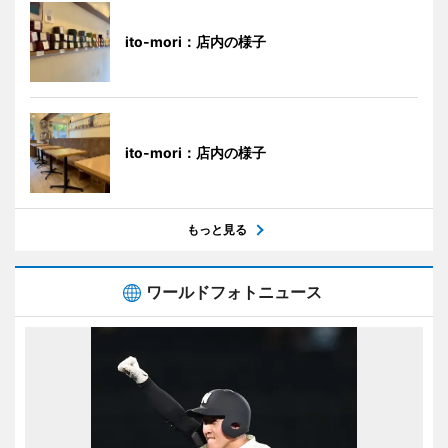
ito-mori：店内の様子
ito-mori：店内の様子
もっと見る
ワールドフォトニュース