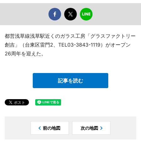
都営浅草線浅草駅近くのガラス工房「グラスファクトリー
創吉」（台東区雷門2、TEL03-3843-1119）がオープン
26周年を迎えた。
記事を読む
前の地図
次の地図