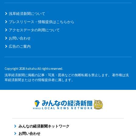
浅草経済新聞について
プレスリリース・情報提供はこちらから
アクセスデータの利用について
お問い合わせ
広告のご案内
Copyright 2026 hahaha All rights reserved.
浅草経済新聞に掲載の記事・写真・図表などの無断転載を禁止します。 著作権は浅
草経済新聞またはその情報提供者に属します。
みんなの経済新聞ネットワーク
お問い合わせ