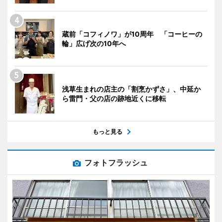
蔵前「コフィノワ」が10周年 「コーヒーの
輪」広げ次の10年へ
浅草生まれの店主の「割烹かずさ」、中延か
ら雷門・父の店の跡地近くに移転
もっと見る
フォトフラッシュ