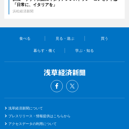
「日常に、イタリアを」
浜松経済新聞
食べる
見る・遊ぶ
買う
暮らす・働く
学ぶ・知る
浅草経済新聞について
プレスリリース・情報提供はこちらから
アクセスデータの利用について