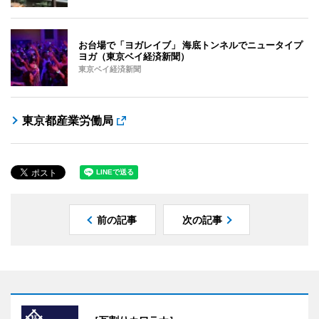
お台場で「ヨガレイブ」 海底トンネルでニュータイプ
ヨガ（東京ベイ経済新聞）
東京ベイ経済新聞
東京都産業労働局
前の記事
次の記事