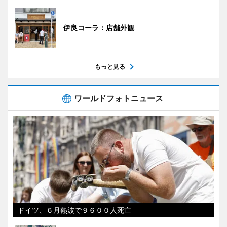
伊良コーラ：店舗外観
もっと見る
ワールドフォトニュース
ドイツ、６月熱波で９６００人死亡