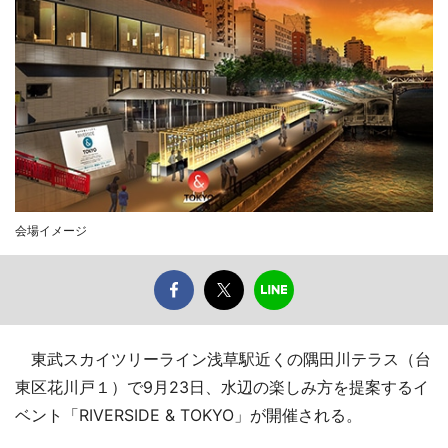
会場イメージ
東武スカイツリーライン浅草駅近くの隅田川テラス（台
東区花川戸１）で9月23日、水辺の楽しみ方を提案するイ
ベント「RIVERSIDE & TOKYO」が開催される。