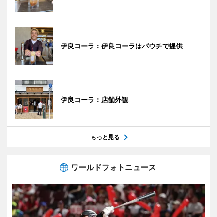
伊良コーラ：伊良コーラはパウチで提供
伊良コーラ：店舗外観
もっと見る
ワールドフォトニュース