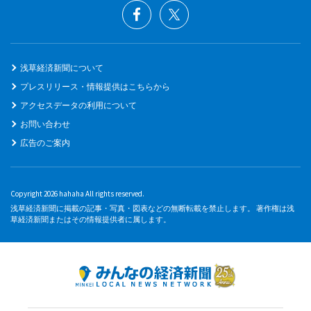
浅草経済新聞について
プレスリリース・情報提供はこちらから
アクセスデータの利用について
お問い合わせ
広告のご案内
Copyright 2026 hahaha All rights reserved.
浅草経済新聞に掲載の記事・写真・図表などの無断転載を禁止します。 著作権は浅
草経済新聞またはその情報提供者に属します。