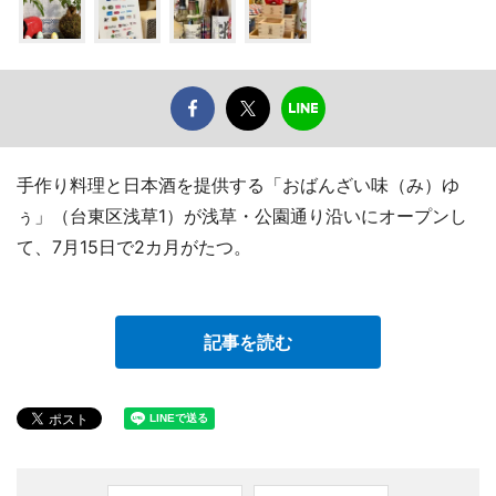
手作り料理と日本酒を提供する「おばんざい味（み）ゆ
ぅ」（台東区浅草1）が浅草・公園通り沿いにオープンし
て、7月15日で2カ月がたつ。
記事を読む