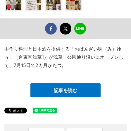
手作り料理と日本酒を提供する「おばんざい味（み）ゆ
ぅ」（台東区浅草1）が浅草・公園通り沿いにオープンし
て、7月15日で2カ月がたつ。
記事を読む