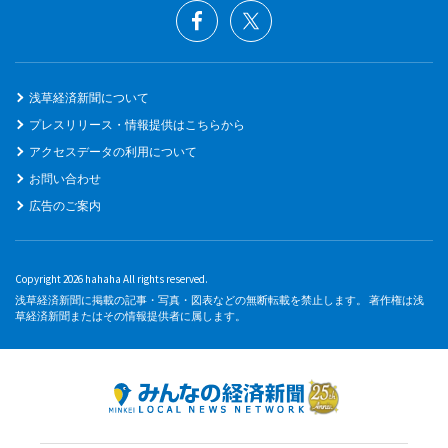
浅草経済新聞について
プレスリリース・情報提供はこちらから
アクセスデータの利用について
お問い合わせ
広告のご案内
Copyright 2026 hahaha All rights reserved.
浅草経済新聞に掲載の記事・写真・図表などの無断転載を禁止します。 著作権は浅
草経済新聞またはその情報提供者に属します。