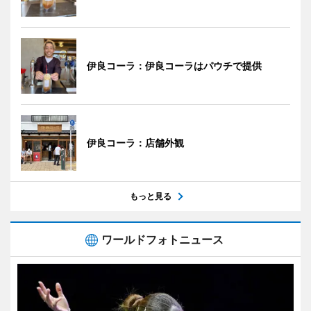
伊良コーラ：伊良コーラはパウチで提供
伊良コーラ：店舗外観
もっと見る
ワールドフォトニュース