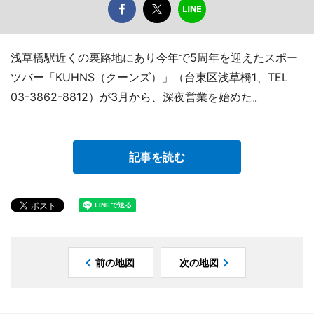
浅草橋駅近くの裏路地にあり今年で5周年を迎えたスポー
ツバー「KUHNS（クーンズ）」（台東区浅草橋1、TEL
03-3862-8812）が3月から、深夜営業を始めた。
記事を読む
前の地図
次の地図