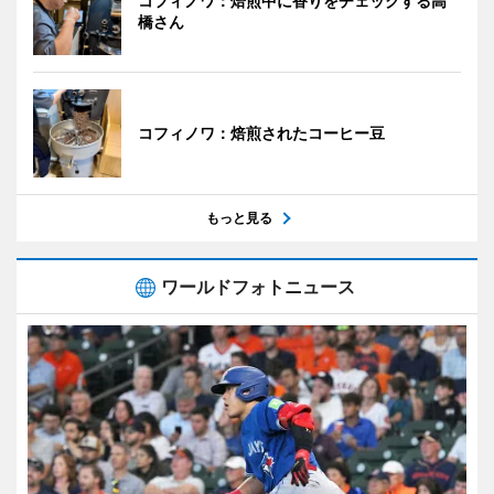
コフィノワ：焙煎中に香りをチェックする高
橋さん
コフィノワ：焙煎されたコーヒー豆
もっと見る
ワールドフォトニュース