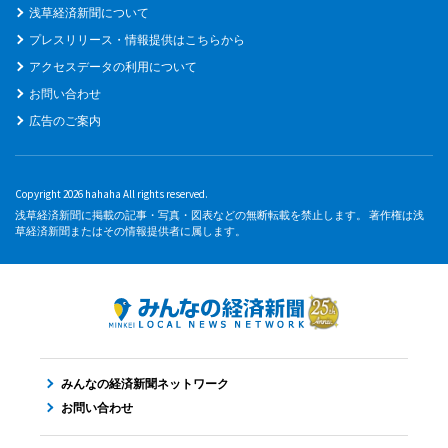
浅草経済新聞について
プレスリリース・情報提供はこちらから
アクセスデータの利用について
お問い合わせ
広告のご案内
Copyright 2026 hahaha All rights reserved.
浅草経済新聞に掲載の記事・写真・図表などの無断転載を禁止します。 著作権は浅
草経済新聞またはその情報提供者に属します。
みんなの経済新聞ネットワーク
お問い合わせ