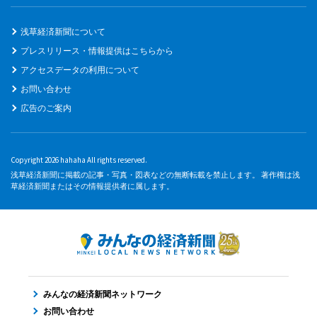
浅草経済新聞について
プレスリリース・情報提供はこちらから
アクセスデータの利用について
お問い合わせ
広告のご案内
Copyright 2026 hahaha All rights reserved.
浅草経済新聞に掲載の記事・写真・図表などの無断転載を禁止します。 著作権は浅
草経済新聞またはその情報提供者に属します。
みんなの経済新聞ネットワーク
お問い合わせ