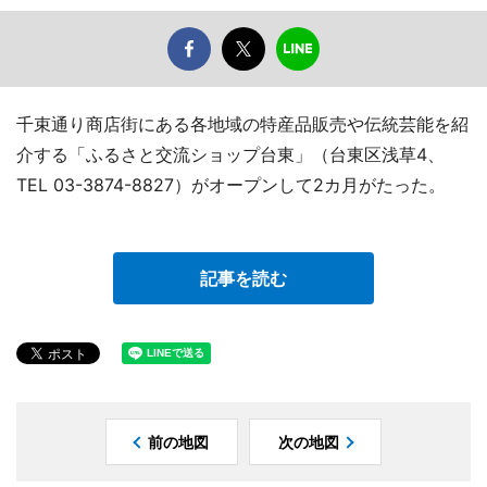
千束通り商店街にある各地域の特産品販売や伝統芸能を紹
介する「ふるさと交流ショップ台東」（台東区浅草4、
TEL 03-3874-8827）がオープンして2カ月がたった。
記事を読む
前の地図
次の地図