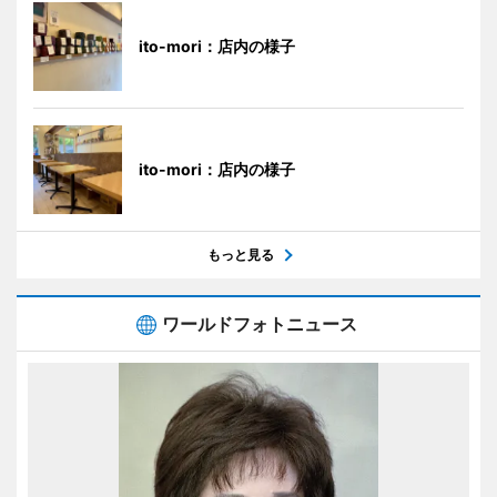
ito-mori：店内の様子
ito-mori：店内の様子
もっと見る
ワールドフォトニュース