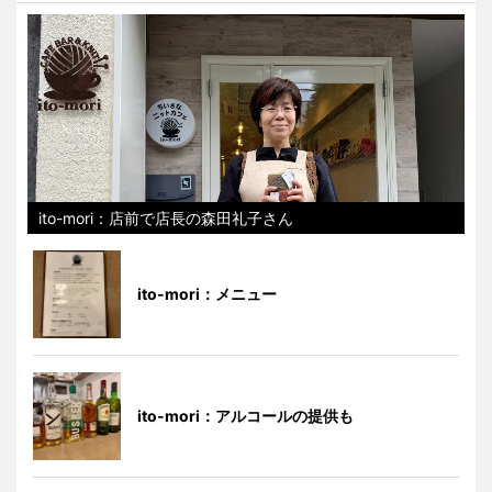
ito-mori：店前で店長の森田礼子さん
ito-mori：メニュー
ito-mori：アルコールの提供も