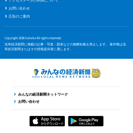
アクセスデータの利用について
お問い合わせ
広告のご案内
Copyright 2026 hahaha All rights reserved.
浅草経済新聞に掲載の記事・写真・図表などの無断転載を禁止します。 著作権は浅
草経済新聞またはその情報提供者に属します。
みんなの経済新聞ネットワーク
お問い合わせ