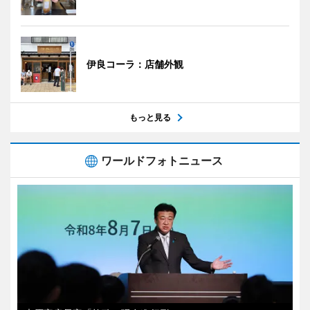
伊良コーラ：店舗外観
もっと見る
ワールドフォトニュース