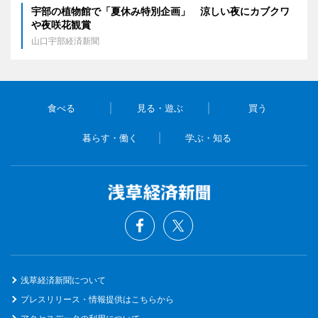
宇部の植物館で「夏休み特別企画」 涼しい夜にカブクワ
や夜咲花観賞
山口宇部経済新聞
食べる
見る・遊ぶ
買う
暮らす・働く
学ぶ・知る
浅草経済新聞について
プレスリリース・情報提供はこちらから