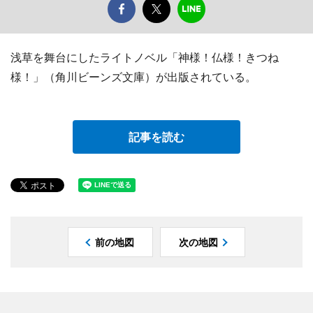
浅草を舞台にしたライトノベル「神様！仏様！きつね
様！」（角川ビーンズ文庫）が出版されている。
記事を読む
前の地図
次の地図