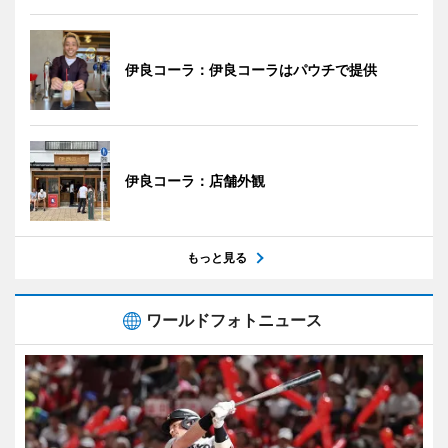
伊良コーラ：伊良コーラはパウチで提供
伊良コーラ：店舗外観
もっと見る
ワールドフォトニュース