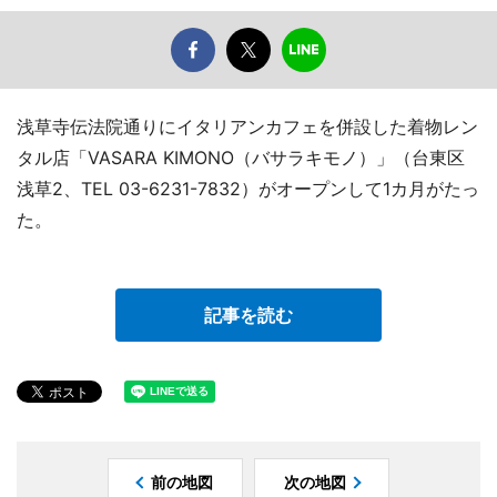
浅草寺伝法院通りにイタリアンカフェを併設した着物レン
タル店「VASARA KIMONO（バサラキモノ）」（台東区
浅草2、TEL 03-6231-7832）がオープンして1カ月がたっ
た。
記事を読む
前の地図
次の地図