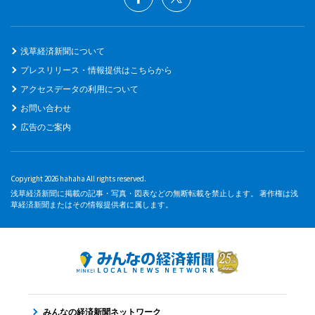
浅草経済新聞について
プレスリリース・情報提供はこちらから
アクセスデータの利用について
お問い合わせ
広告のご案内
Copyright 2026 hahaha All rights reserved.
浅草経済新聞に掲載の記事・写真・図表などの無断転載を禁止します。 著作権は浅
草経済新聞またはその情報提供者に属します。
みんなの経済新聞ネットワーク