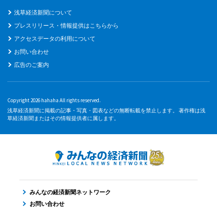
浅草経済新聞について
プレスリリース・情報提供はこちらから
アクセスデータの利用について
お問い合わせ
広告のご案内
Copyright 2026 hahaha All rights reserved.
浅草経済新聞に掲載の記事・写真・図表などの無断転載を禁止します。 著作権は浅
草経済新聞またはその情報提供者に属します。
みんなの経済新聞ネットワーク
お問い合わせ