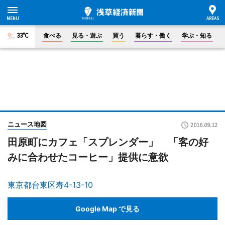
33°C
食べる
見る・遊ぶ
買う
暮らす・働く
学ぶ・知る
ニュース地図
2016.09.12
田原町にカフェ「スプレンダー」 「客の好
みに合わせたコーヒー」提供に意欲
東京都台東区寿4-13-10
Google Map で見る