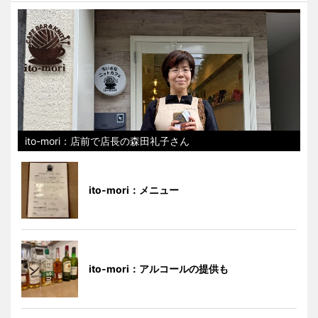
ito-mori：店前で店長の森田礼子さん
ito-mori：メニュー
ito-mori：アルコールの提供も