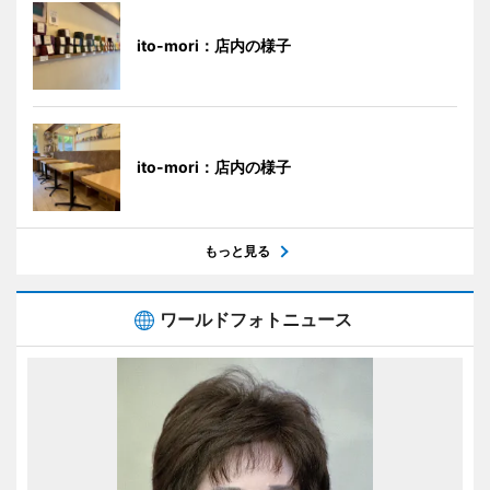
ito-mori：店内の様子
ito-mori：店内の様子
もっと見る
ワールドフォトニュース