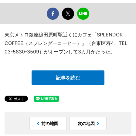
東京メトロ銀座線田原町駅近くにカフェ「SPLENDOR
COFFEE（スプレンダーコーヒー）」（台東区寿4、TEL
03-5830-3509）がオープンして3カ月がたった。
記事を読む
前の地図
次の地図